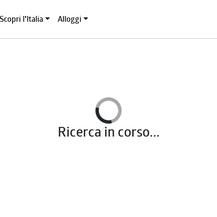
Scopri l'Italia
Alloggi
Ricerca in corso...