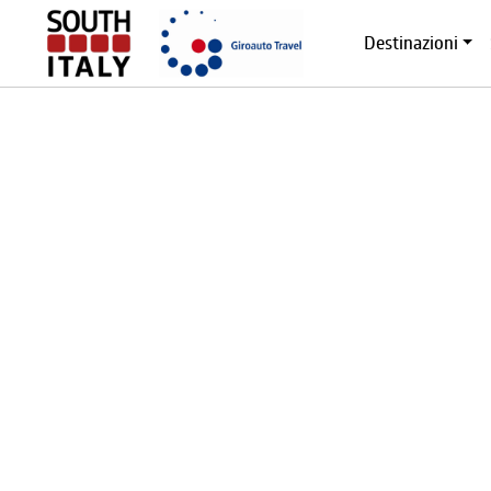
Destinazioni