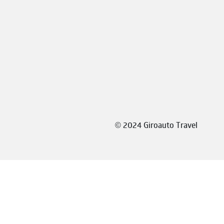
©
2024 Giroauto Travel