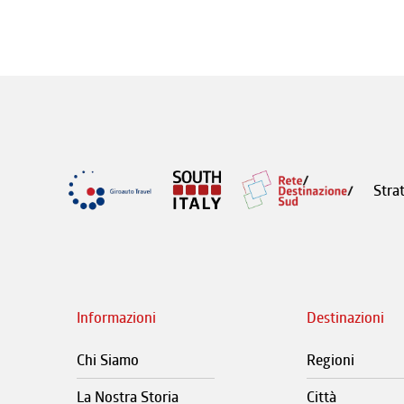
Stra
Informazioni
Destinazioni
Chi Siamo
Regioni
La Nostra Storia
Città