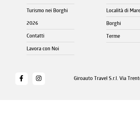
Turismo nei Borghi
Località di Mar
2026
Borghi
Contatti
Terme
Lavora con Noi
Giroauto Travel S.r.l. Via Tre