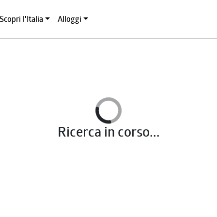
Scopri l'Italia
Alloggi
Ricerca in corso...