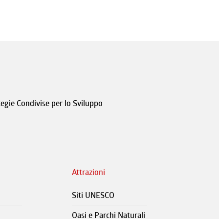
tegie Condivise per lo Sviluppo
Attrazioni
Siti UNESCO
Oasi e Parchi Naturali