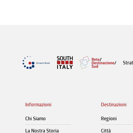
Stra
Informazioni
Destinazioni
Chi Siamo
Regioni
La Nostra Storia
Città