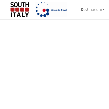
Destinazioni