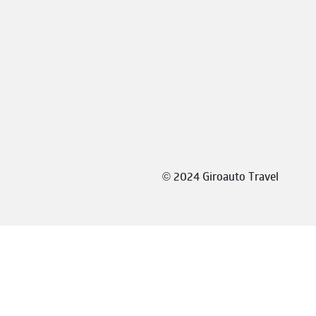
©
2024 Giroauto Travel