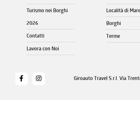
Turismo nei Borghi
Località di Mar
2026
Borghi
Contatti
Terme
Lavora con Noi
Giroauto Travel S.r.l. Via Tre