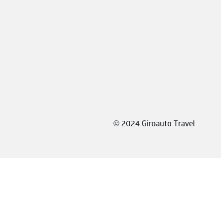
©
2024 Giroauto Travel