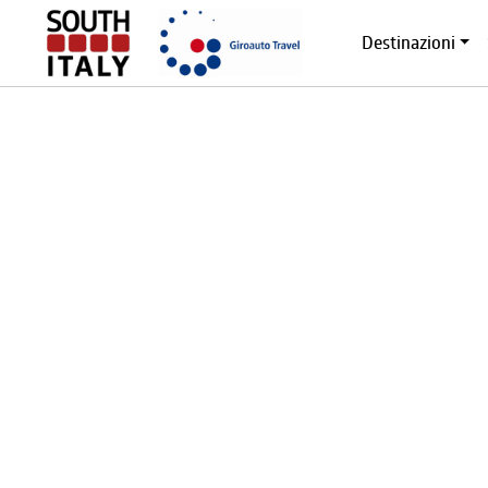
Destinazioni