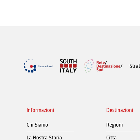
Stra
Informazioni
Destinazioni
Chi Siamo
Regioni
La Nostra Storia
Città