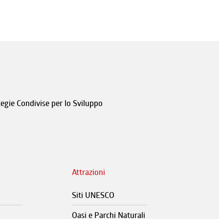
tegie Condivise per lo Sviluppo
Attrazioni
Siti UNESCO
Oasi e Parchi Naturali