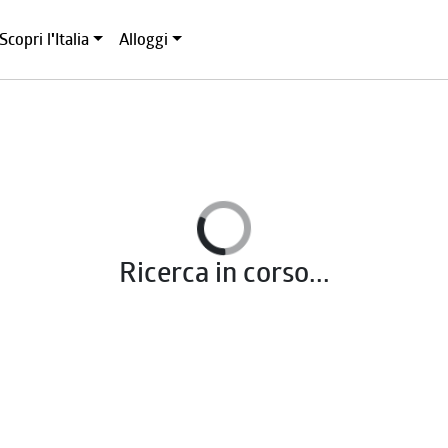
Scopri l'Italia
Alloggi
Ricerca in corso...