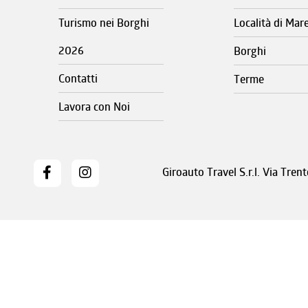
Turismo nei Borghi
Località di Mar
2026
Borghi
Contatti
Terme
Lavora con Noi
Giroauto Travel S.r.l. Via Tre