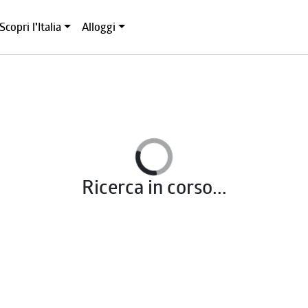
Scopri l'Italia
Alloggi
Ricerca in corso...