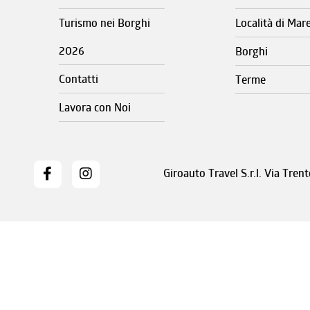
Turismo nei Borghi
Località di Mar
2026
Borghi
Contatti
Terme
Lavora con Noi
Giroauto Travel S.r.l. Via Tre