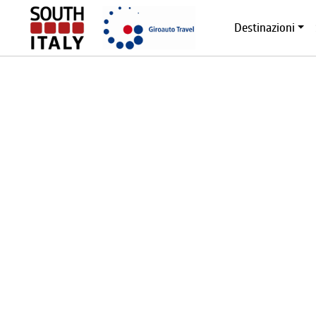
Destinazioni