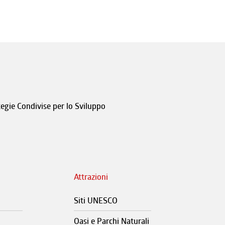
tegie Condivise per lo Sviluppo
Attrazioni
Siti UNESCO
Oasi e Parchi Naturali