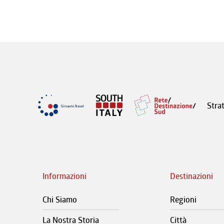
Stra
Informazioni
Destinazioni
Chi Siamo
Regioni
La Nostra Storia
Città