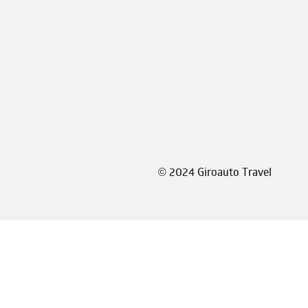
©
2024 Giroauto Travel