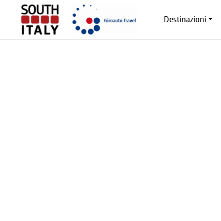
Destinazioni