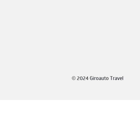
©
2024 Giroauto Travel