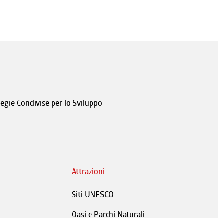
tegie Condivise per lo Sviluppo
Attrazioni
Siti UNESCO
Oasi e Parchi Naturali