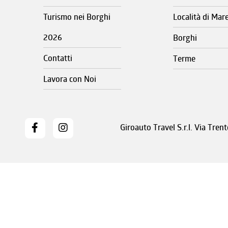
Turismo nei Borghi
Località di Mar
2026
Borghi
Contatti
Terme
Lavora con Noi
Giroauto Travel S.r.l. Via Tre