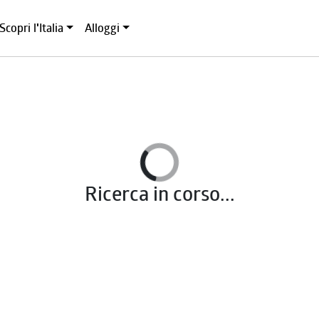
Scopri l'Italia
Alloggi
Ricerca in corso...