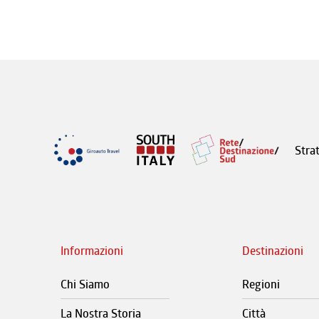
Stra
Informazioni
Destinazioni
Chi Siamo
Regioni
La Nostra Storia
Città