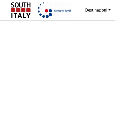
Destinazioni