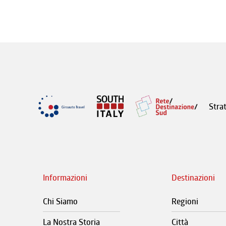
Stra
Informazioni
Destinazioni
Chi Siamo
Regioni
La Nostra Storia
Città