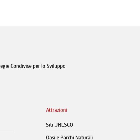
tegie Condivise per lo Sviluppo
Attrazioni
Siti UNESCO
Oasi e Parchi Naturali