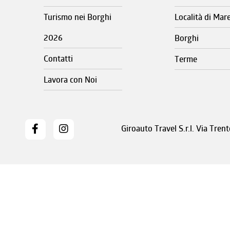
Turismo nei Borghi
Località di Mar
2026
Borghi
Contatti
Terme
Lavora con Noi
Giroauto Travel S.r.l. Via Tre