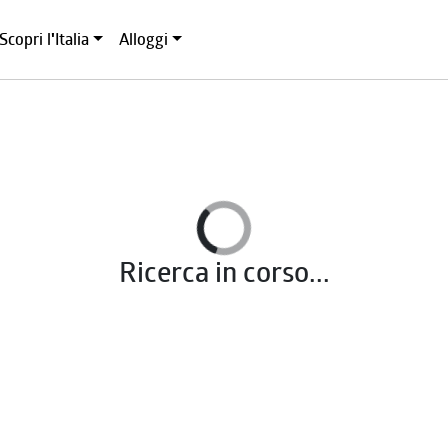
Scopri l'Italia
Alloggi
Ricerca in corso...