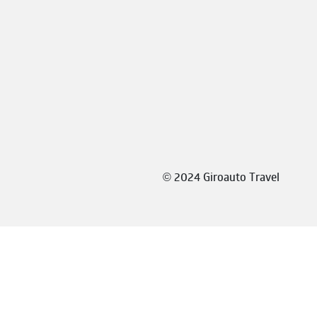
©
2024 Giroauto Travel