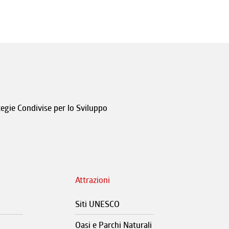
tegie Condivise per lo Sviluppo
Attrazioni
Siti UNESCO
Oasi e Parchi Naturali