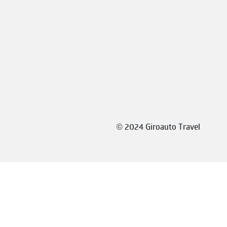
©
2024 Giroauto Travel