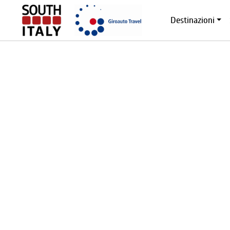
Destinazioni