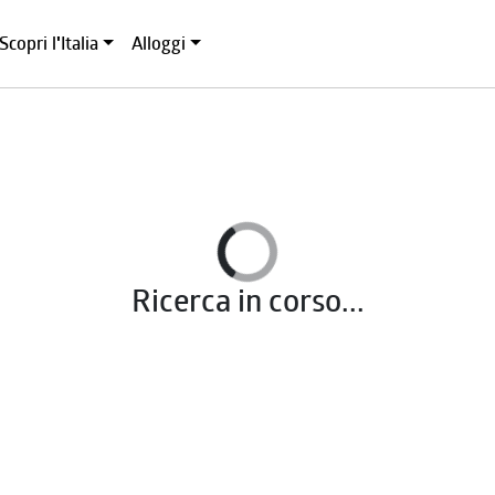
Scopri l'Italia
Alloggi
Ricerca in corso...