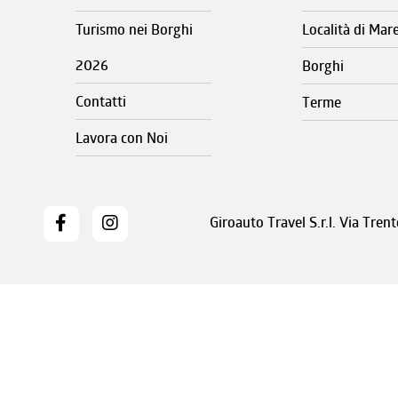
Turismo nei Borghi
Località di Mar
2026
Borghi
Contatti
Terme
Lavora con Noi
Giroauto Travel S.r.l. Via Tre