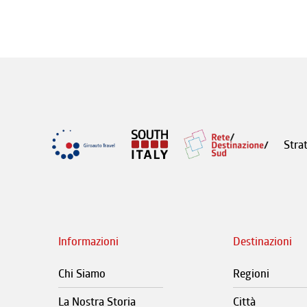
Stra
Informazioni
Destinazioni
Chi Siamo
Regioni
La Nostra Storia
Città