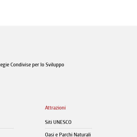
tegie Condivise per lo Sviluppo
Attrazioni
Siti UNESCO
Oasi e Parchi Naturali