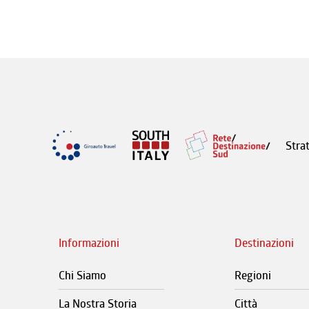
Stra
Informazioni
Destinazioni
Chi Siamo
Regioni
La Nostra Storia
Città