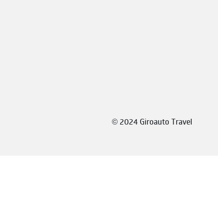
©
2024 Giroauto Travel