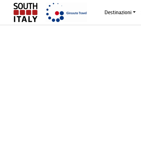
Destinazioni