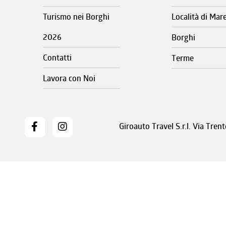
Turismo nei Borghi
Località di Mar
2026
Borghi
Contatti
Terme
Lavora con Noi
Giroauto Travel S.r.l. Via Tre