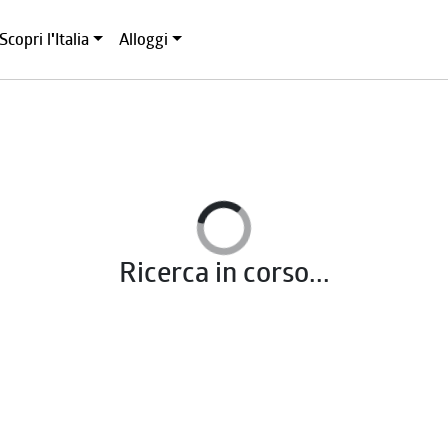
Scopri l'Italia
Alloggi
Ricerca in corso...