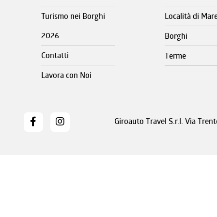
Turismo nei Borghi
Località di Mar
2026
Borghi
Contatti
Terme
Lavora con Noi
Giroauto Travel S.r.l. Via Tre