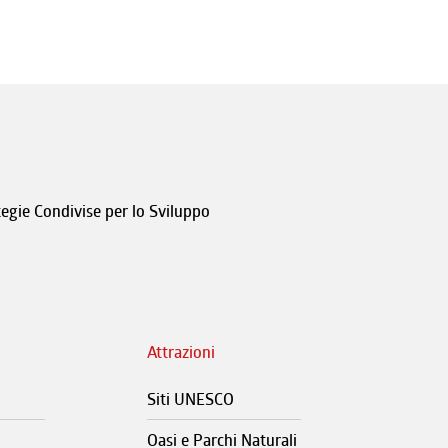
tegie Condivise per lo Sviluppo
Attrazioni
Siti UNESCO
Oasi e Parchi Naturali