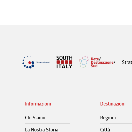
Stra
Informazioni
Destinazioni
Chi Siamo
Regioni
La Nostra Storia
Città