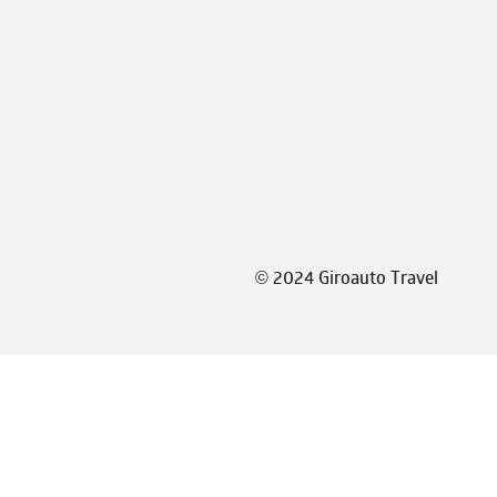
©
2024 Giroauto Travel