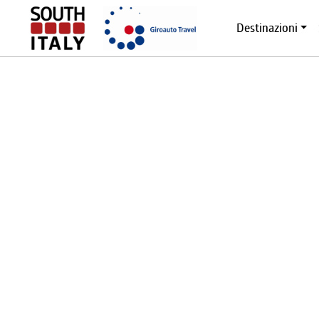
Destinazioni