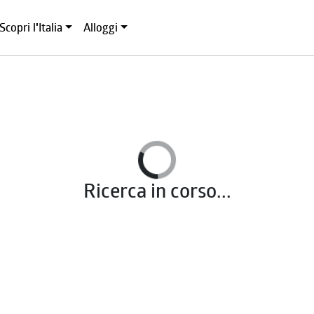
Scopri l'Italia
Alloggi
Ricerca in corso...