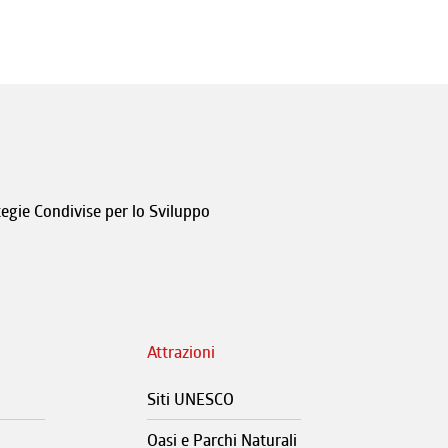
tegie Condivise per lo Sviluppo
Attrazioni
Siti UNESCO
Oasi e Parchi Naturali