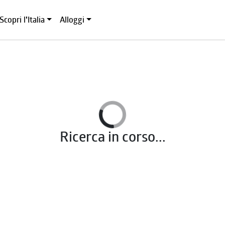
Scopri l'Italia
Alloggi
Ricerca in corso...