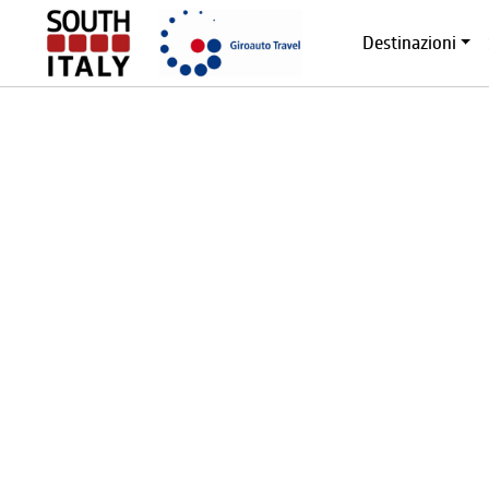
Destinazioni