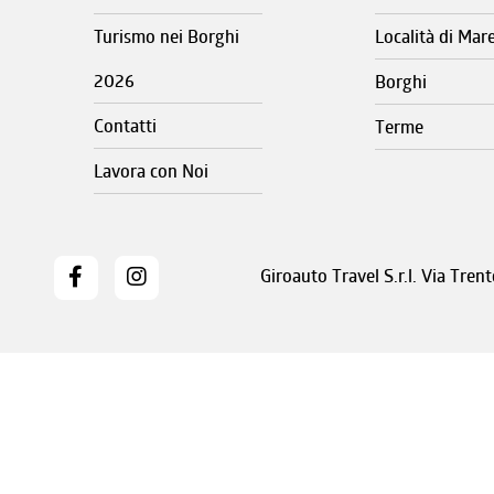
Turismo nei Borghi
Località di Mar
2026
Borghi
Contatti
Terme
Lavora con Noi
Giroauto Travel S.r.l. Via Tre