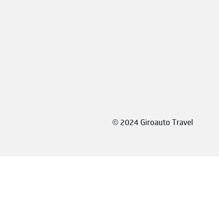
©
2024 Giroauto Travel