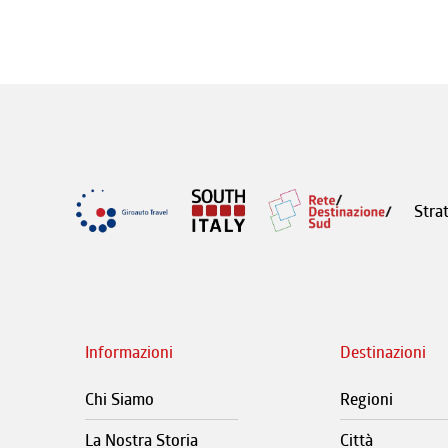
Stra
Informazioni
Destinazioni
Chi Siamo
Regioni
La Nostra Storia
Città