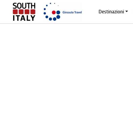
Destinazioni