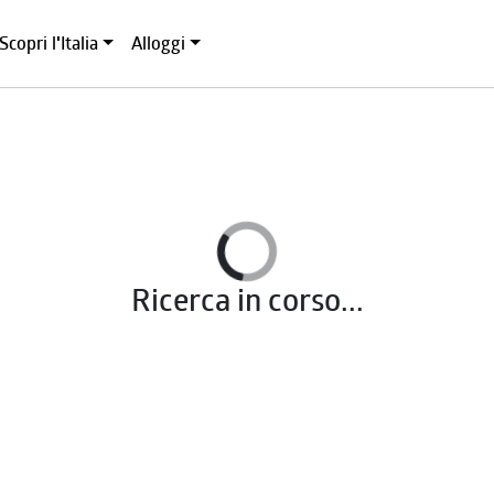
Scopri l'Italia
Alloggi
Ricerca in corso...