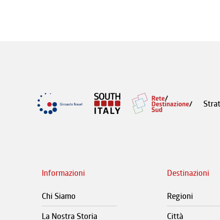
Stra
Informazioni
Destinazioni
Chi Siamo
Regioni
La Nostra Storia
Città