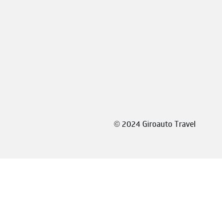
©
2024 Giroauto Travel