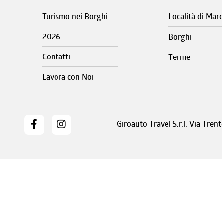
Turismo nei Borghi
Località di Mar
2026
Borghi
Contatti
Terme
Lavora con Noi
Giroauto Travel S.r.l. Via Tre