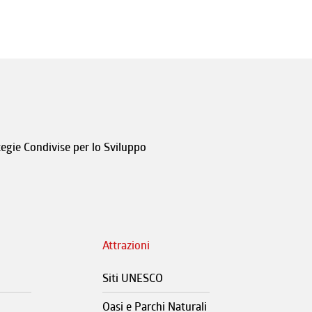
tegie Condivise per lo Sviluppo
Attrazioni
Siti UNESCO
Oasi e Parchi Naturali