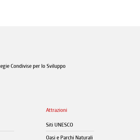
tegie Condivise per lo Sviluppo
Attrazioni
Siti UNESCO
Oasi e Parchi Naturali