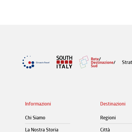
Stra
Informazioni
Destinazioni
Chi Siamo
Regioni
La Nostra Storia
Città