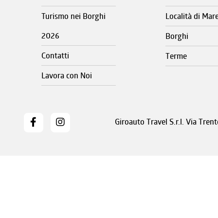
Turismo nei Borghi
Località di Mar
2026
Borghi
Contatti
Terme
Lavora con Noi
Giroauto Travel S.r.l. Via Tre