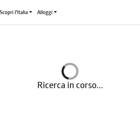
Scopri l'Italia
Alloggi
Ricerca in corso...