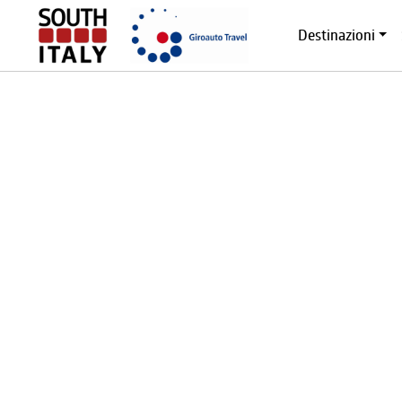
Destinazioni