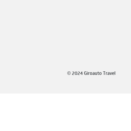
©
2024 Giroauto Travel