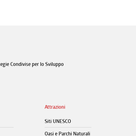
tegie Condivise per lo Sviluppo
Attrazioni
Siti UNESCO
Oasi e Parchi Naturali