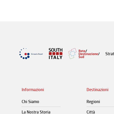
Stra
Informazioni
Destinazioni
Chi Siamo
Regioni
La Nostra Storia
Città