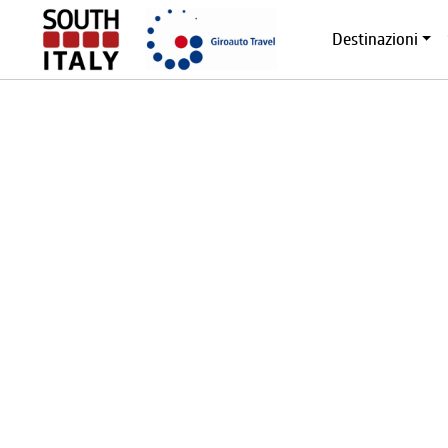
Destinazioni