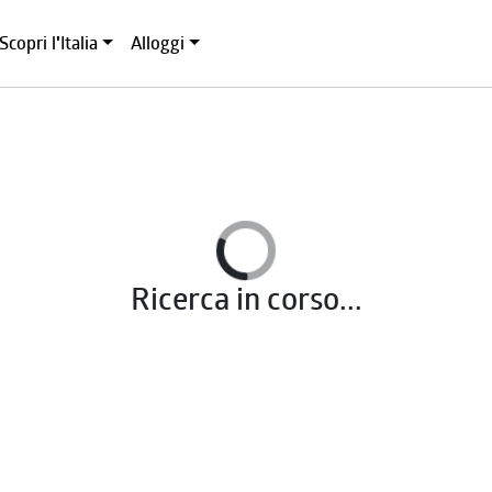
Scopri l'Italia
Alloggi
Ricerca in corso...