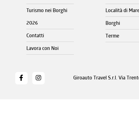
Turismo nei Borghi
Località di Mar
2026
Borghi
Contatti
Terme
Lavora con Noi
Giroauto Travel S.r.l. Via Tre