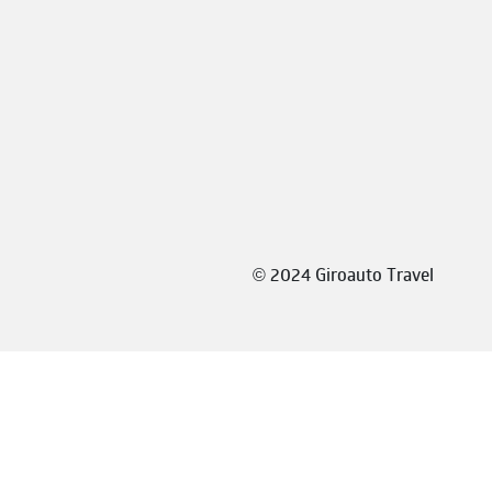
©
2024 Giroauto Travel