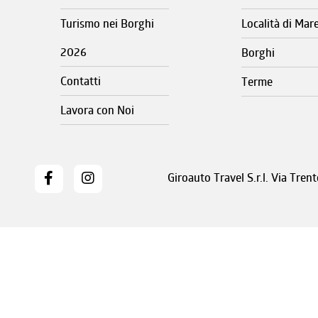
Turismo nei Borghi
Località di Mar
2026
Borghi
Contatti
Terme
Lavora con Noi
Giroauto Travel S.r.l. Via Tre