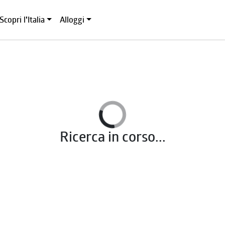
Scopri l'Italia
Alloggi
Ricerca in corso...