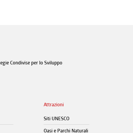
tegie Condivise per lo Sviluppo
Attrazioni
Siti UNESCO
Oasi e Parchi Naturali