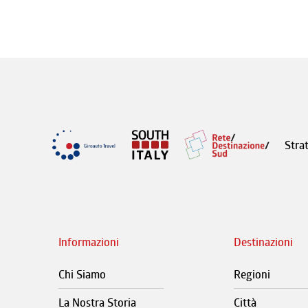
Stra
Informazioni
Destinazioni
Chi Siamo
Regioni
La Nostra Storia
Città