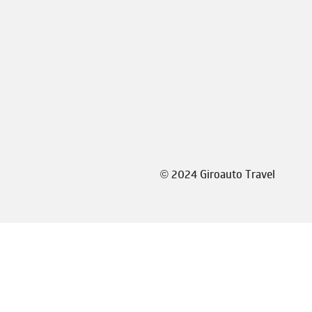
©
2024 Giroauto Travel