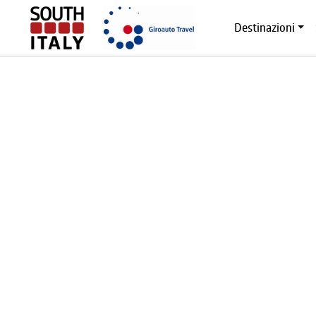
Destinazioni