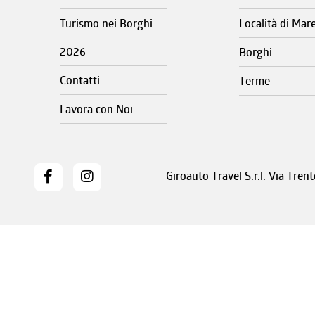
Turismo nei Borghi
Località di Mar
2026
Borghi
Contatti
Terme
Lavora con Noi
Giroauto Travel S.r.l. Via Tre