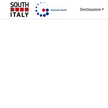
Destinazioni