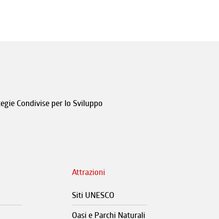
tegie Condivise per lo Sviluppo
Attrazioni
Siti UNESCO
Oasi e Parchi Naturali