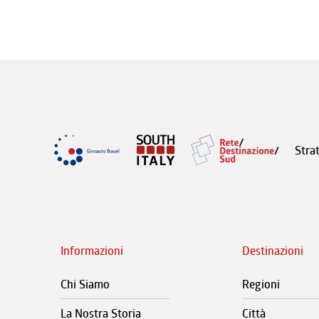
Stra
Informazioni
Destinazioni
Chi Siamo
Regioni
La Nostra Storia
Città