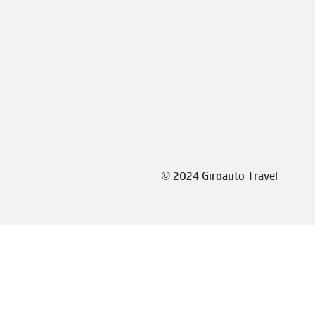
©
2024 Giroauto Travel