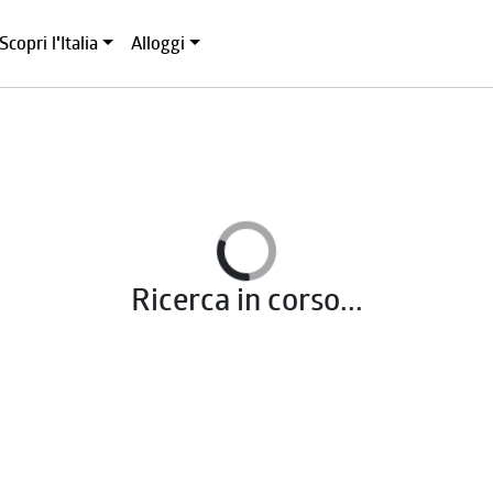
Scopri l'Italia
Alloggi
Ricerca in corso...