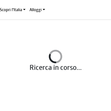
Scopri l'Italia
Alloggi
Ricerca in corso...