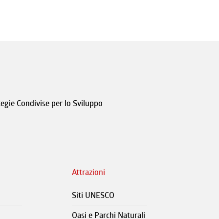
tegie Condivise per lo Sviluppo
Attrazioni
Siti UNESCO
Oasi e Parchi Naturali