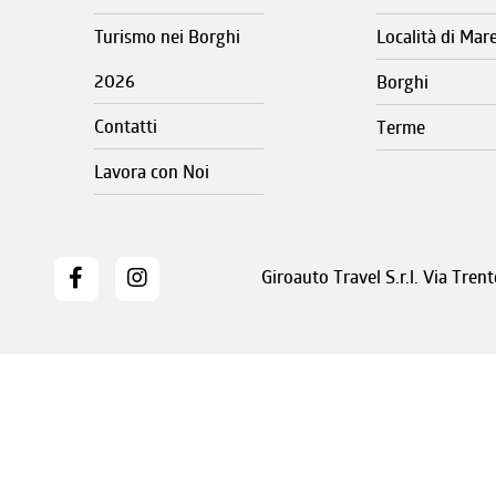
Turismo nei Borghi
Località di Mar
2026
Borghi
Contatti
Terme
Lavora con Noi
Giroauto Travel S.r.l. Via Tre