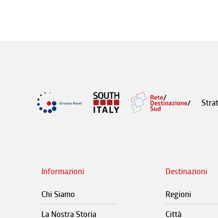
Stra
Informazioni
Destinazioni
Chi Siamo
Regioni
La Nostra Storia
Città