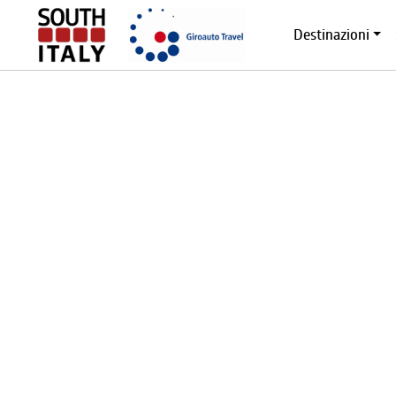
Destinazioni