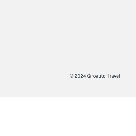
©
2024 Giroauto Travel