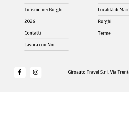
Turismo nei Borghi
Località di Mar
2026
Borghi
Contatti
Terme
Lavora con Noi
Giroauto Travel S.r.l. Via Tre