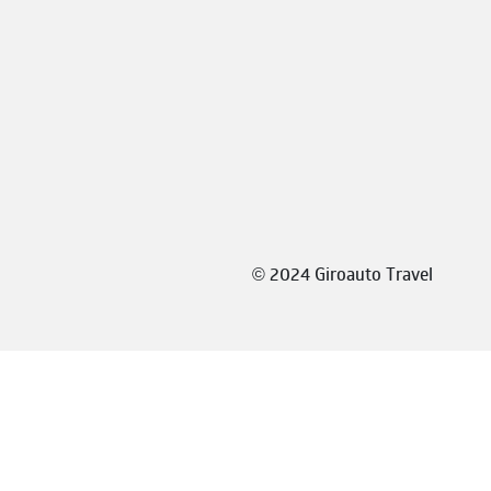
©
2024 Giroauto Travel