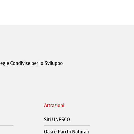
tegie Condivise per lo Sviluppo
Attrazioni
Siti UNESCO
Oasi e Parchi Naturali