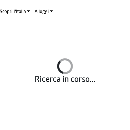
Scopri l'Italia
Alloggi
Ricerca in corso...