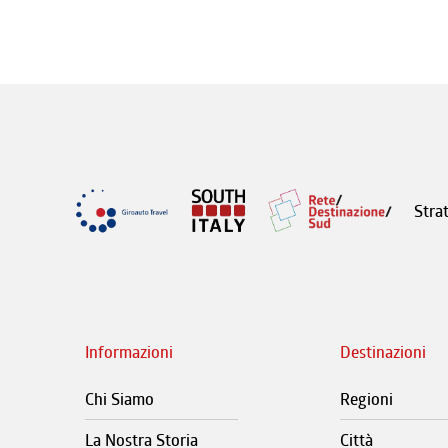
Stra
Informazioni
Destinazioni
Chi Siamo
Regioni
La Nostra Storia
Città