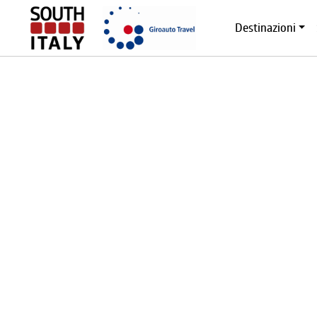
Destinazioni