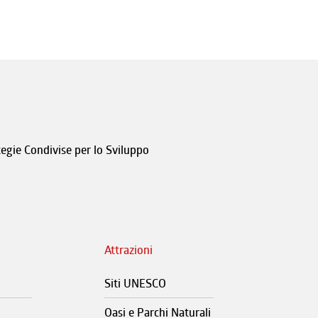
tegie Condivise per lo Sviluppo
Attrazioni
Siti UNESCO
Oasi e Parchi Naturali