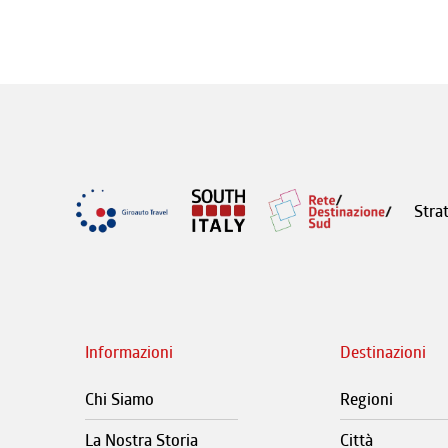
Stra
Informazioni
Destinazioni
Chi Siamo
Regioni
La Nostra Storia
Città