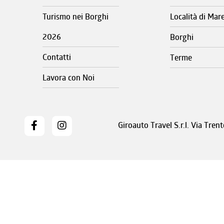
Turismo nei Borghi
Località di Mar
2026
Borghi
Contatti
Terme
Lavora con Noi
Giroauto Travel S.r.l. Via Tre