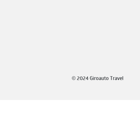
©
2024 Giroauto Travel