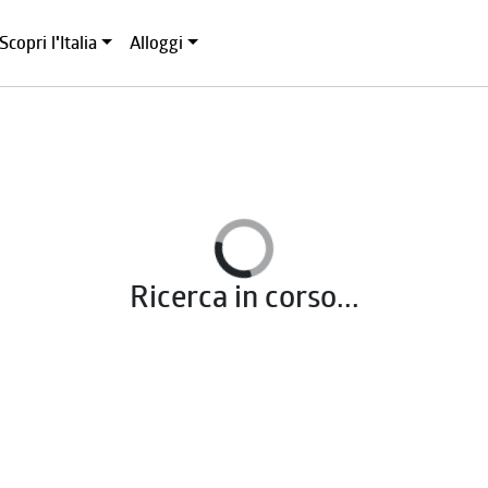
Scopri l'Italia
Alloggi
Ricerca in corso...