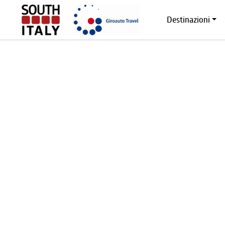
Destinazioni