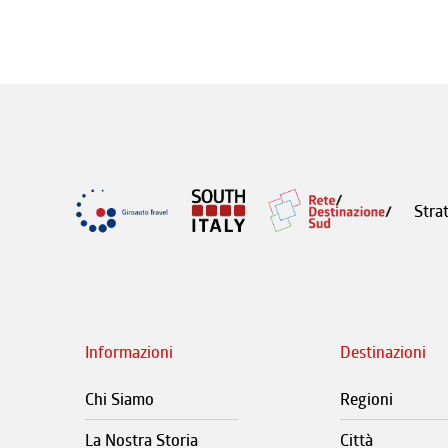
Stra
Informazioni
Destinazioni
Chi Siamo
Regioni
La Nostra Storia
Città