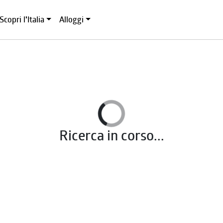
Scopri l'Italia
Alloggi
Ricerca in corso...