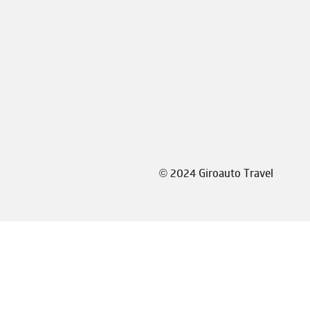
©
2024 Giroauto Travel