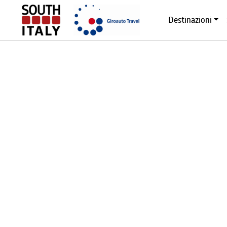
Destinazioni