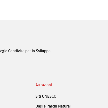
tegie Condivise per lo Sviluppo
Attrazioni
Siti UNESCO
Oasi e Parchi Naturali