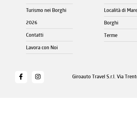
Turismo nei Borghi
Località di Mar
2026
Borghi
Contatti
Terme
Lavora con Noi
Giroauto Travel S.r.l. Via Tre