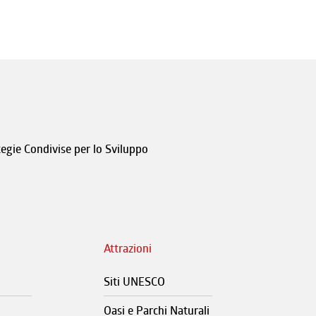
tegie Condivise per lo Sviluppo
Attrazioni
Siti UNESCO
Oasi e Parchi Naturali