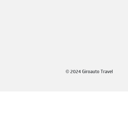
©
2024 Giroauto Travel