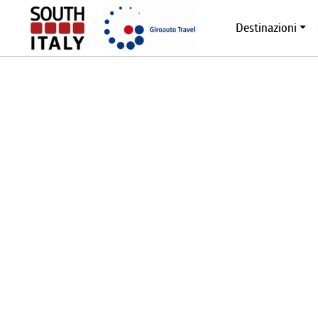
Destinazioni