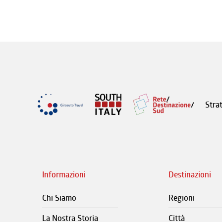
Stra
Informazioni
Destinazioni
Chi Siamo
Regioni
La Nostra Storia
Città