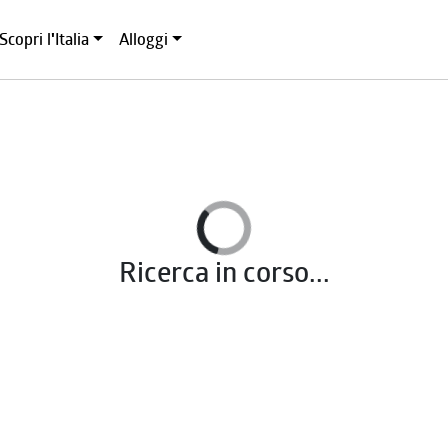
Scopri l'Italia
Alloggi
Ricerca in corso...