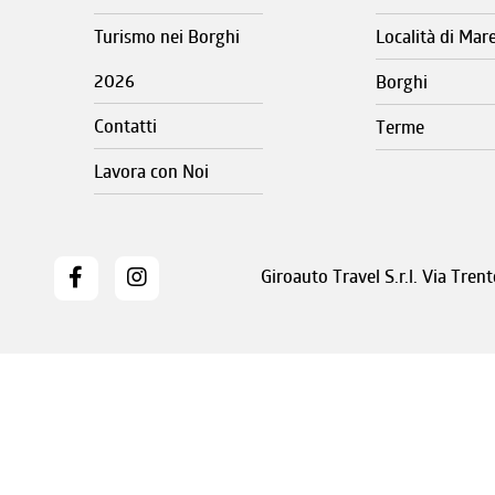
Turismo nei Borghi
Località di Mar
2026
Borghi
Contatti
Terme
Lavora con Noi
Giroauto Travel S.r.l. Via Tre