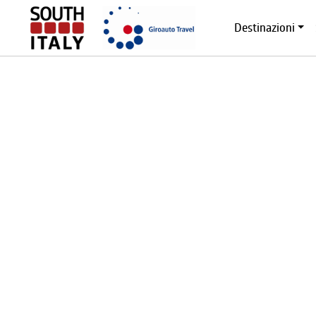
Destinazioni