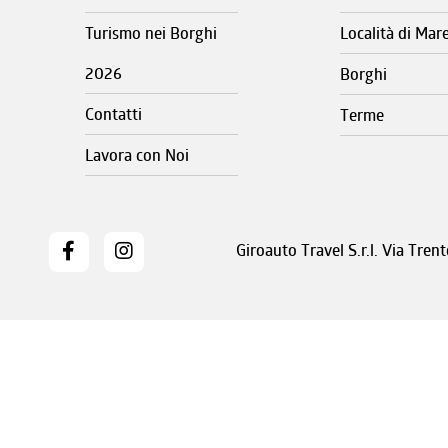
Turismo nei Borghi
Località di Mar
2026
Borghi
Contatti
Terme
Lavora con Noi
Giroauto Travel S.r.l. Via Tre