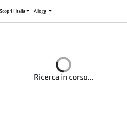
Scopri l'Italia
Alloggi
Ricerca in corso...