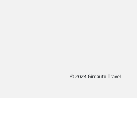
©
2024 Giroauto Travel