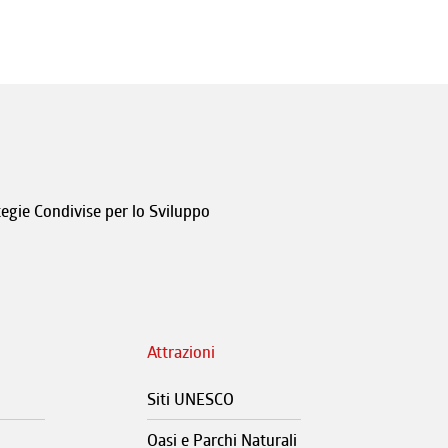
tegie Condivise per lo Sviluppo
Attrazioni
Siti UNESCO
Oasi e Parchi Naturali