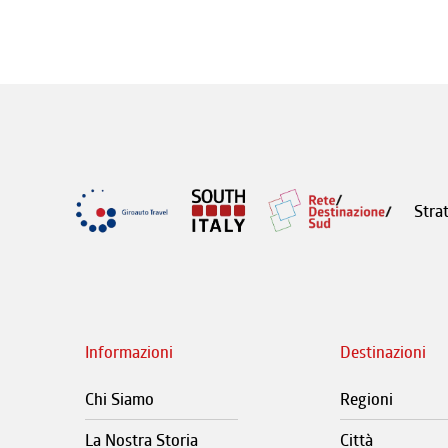
Stra
Informazioni
Destinazioni
Chi Siamo
Regioni
La Nostra Storia
Città